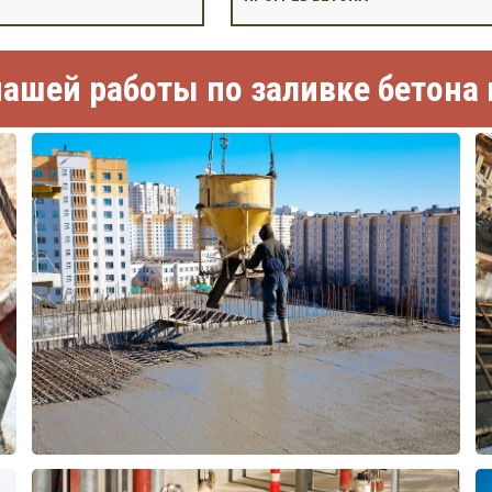
ашей работы по заливке бетона 