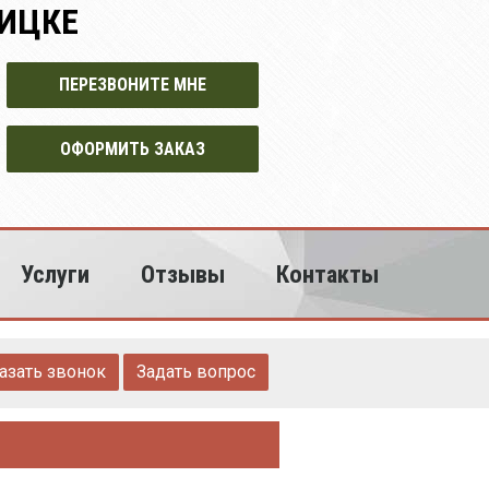
ОИЦКЕ
ПЕРЕЗВОНИТЕ МНЕ
ОФОРМИТЬ ЗАКАЗ
Услуги
Отзывы
Контакты
азать звонок
Задать вопрос