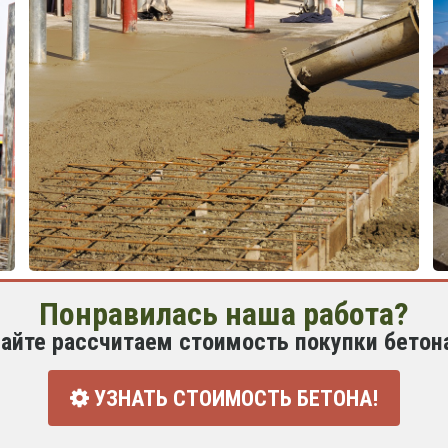
Понравилась наша работа?
айте рассчитаем стоимость покупки бетон
УЗНАТЬ СТОИМОСТЬ БЕТОНА!