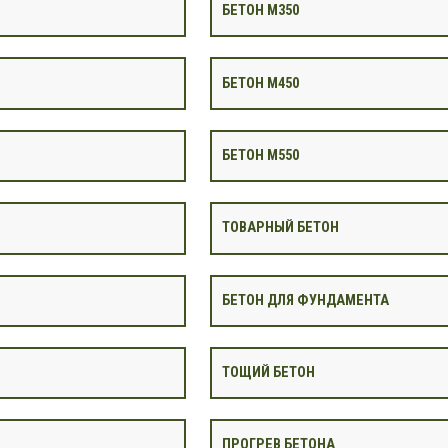
БЕТОН М350
БЕТОН М450
БЕТОН М550
ТОВАРНЫЙ БЕТОН
БЕТОН ДЛЯ ФУНДАМЕНТА
ТОЩИЙ БЕТОН
ПРОГРЕВ БЕТОНА