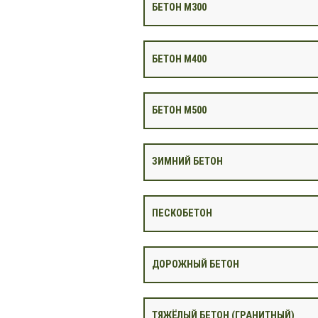
БЕТОН М300
БЕТОН М400
БЕТОН М500
ЗИМНИЙ БЕТОН
ПЕСКОБЕТОН
ДОРОЖНЫЙ БЕТОН
ТЯЖЁЛЫЙ БЕТОН (ГРАНИТНЫЙ)