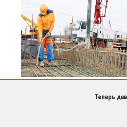
Теперь дав