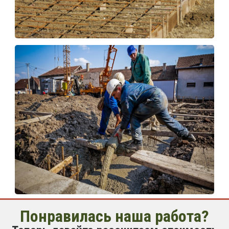
Понравилась наша работа?