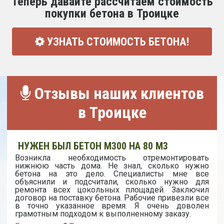
Теперь давайте рассчитаем стоимость
покупки бетона в Троицке
УЗНАТЬ СТОИМОСТЬ БЕТОНА!
Отзывы наших клиентов
в Троицке
НУЖЕН БЫЛ БЕТОН М300 НА 80 М3
Возникла необходимость отремонтировать
нижнюю часть дома. Не знал, сколько нужно
бетона на это дело. Специалисты мне все
объяснили и подсчитали, сколько нужно для
ремонта всех цокольных площадей. Заключил
договор на поставку бетона. Рабочие привезли все
в точно указанное время. Я очень доволен
грамотным подходом к выполненному заказу.