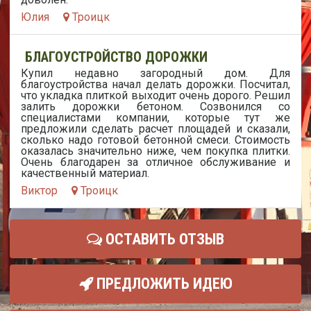
Юлия
Троицк
БЛАГОУСТРОЙСТВО ДОРОЖКИ
Купил недавно загородный дом. Для
благоустройства начал делать дорожки. Посчитал,
что укладка плиткой выходит очень дорого. Решил
залить дорожки бетоном. Созвонился со
специалистами компании, которые тут же
предложили сделать расчет площадей и сказали,
сколько надо готовой бетонной смеси. Стоимость
оказалась значительно ниже, чем покупка плитки.
Очень благодарен за отличное обслуживание и
качественный материал.
Виктор
Троицк
ОСТАВИТЬ ОТЗЫВ
ПРЕДЛОЖИТЬ ИДЕЮ