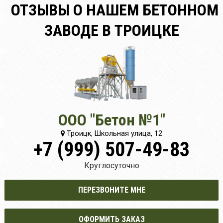
ОТЗЫВЫ О НАШЕМ БЕТОННОМ
ЗАВОДЕ В ТРОИЦКЕ
ООО "Бетон №1"
Троицк, Школьная улица, 12
+7 (999) 507-49-83
Круглосуточно
ПЕРЕЗВОНИТЕ МНЕ
ОФОРМИТЬ ЗАКАЗ