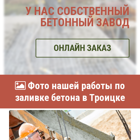
У НАС СОБСТВЕННЫЙ
БЕТОННЫЙ ЗАВОД
ОНЛАЙН ЗАКАЗ
Фото нашей работы по
заливке бетона в Троицке