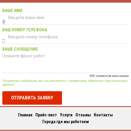
ВАШЕ ИМЯ
ВАШ НОМЕР ТЕЛЕФОНА
ВАШЕ СООБЩЕНИЕ
400 символов максимум
Отправляя сообщение, вы соглашаетесь с правилами обработки персональных
данных
ОТПРАВИТЬ ЗАЯВКУ
Главная
Прайс-лист
Услуги
Отзывы
Контакты
Города где мы работаем