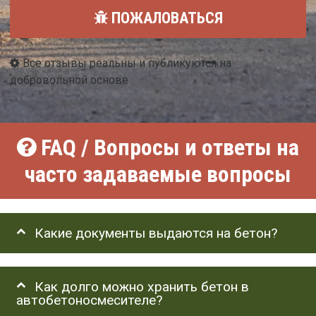
ПОЖАЛОВАТЬСЯ
Все отзывы реальны и публикуются на
добровольной основе
FAQ / Вопросы и ответы на
часто задаваемые вопросы
Какие документы выдаются на бетон?
Как долго можно хранить бетон в
автобетоносмесителе?