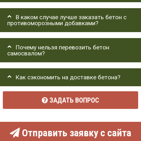
В каком случае лучше заказать бетон с
противоморозными добавками?
Почему нельзя перевозить бетон
самосвалом?
Как сэкономить на доставке бетона?
ЗАДАТЬ ВОПРОС
Отправить заявку с сайта